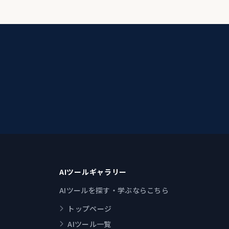
AIツールギャラリー
AIツールを探す・学ぶならこちら
トップページ
AIツール一覧