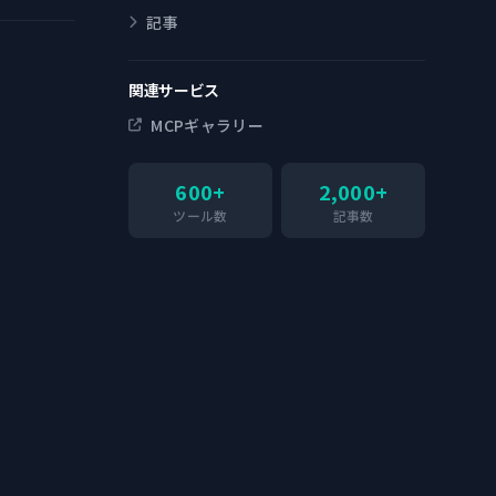
記事
関連サービス
MCPギャラリー
600+
2,000+
ツール数
記事数