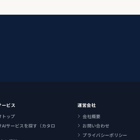
サービス
運営会社
けトップ
会社概要
けAIサービスを探す（カタロ
お問い合わせ
プライバシーポリシー