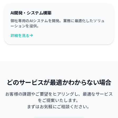
AI開発・システム構築
御社専用のAIシステムを開発。業務に最適化したソリュ
ーションを提供。
詳細を見る
どのサービスが最適かわからない場合
お客様の課題やご要望をヒアリングし、最適なサービス
をご提案いたします。
まずはお気軽にご相談ください。