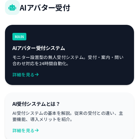
AIアバター受付
MAIN
AIアバター受付システム
モニター設置型の無人受付システム。受付・案内・問い
合わせ対応を24時間自動化。
詳細を見る
AI受付システムとは？
AI受付システムの基本を解説。従来の受付との違い、主
要機能、導入メリットを紹介。
詳細を見る