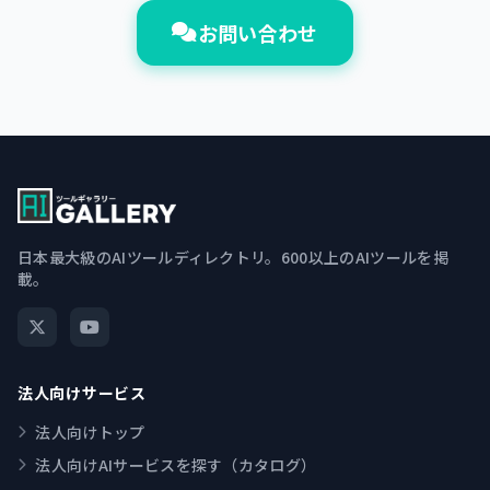
お問い合わせ
日本最大級のAIツールディレクトリ。600以上のAIツールを掲
載。
法人向けサービス
法人向けトップ
法人向けAIサービスを探す（カタログ）