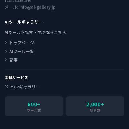
代表:
山原慎也
メール:
info@ai-gallery.jp
AIツールギャラリー
AIツールを探す・学ぶならこちら
トップページ
AIツール一覧
記事
関連サービス
MCPギャラリー
600+
2,000+
ツール数
記事数