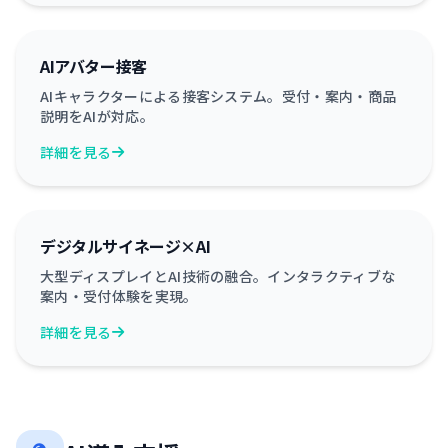
AIアバター接客
AIキャラクターによる接客システム。受付・案内・商品
説明をAIが対応。
詳細を見る
デジタルサイネージ×AI
大型ディスプレイとAI技術の融合。インタラクティブな
案内・受付体験を実現。
詳細を見る