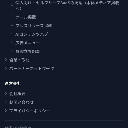
個人向け・セルフサーブSaaSの掲載（本体メディア掲載
└
へ）
└
ツール掲載
└
プレスリリース掲載
└
AIコンテンツハブ
└
広告メニュー
└
お役立ち記事
協業・取材
パートナーネットワーク
運営会社
会社概要
お問い合わせ
プライバシーポリシー