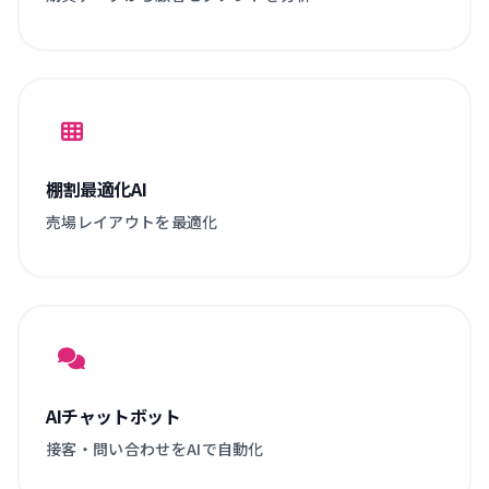
棚割最適化AI
売場レイアウトを最適化
AIチャットボット
接客・問い合わせをAIで自動化