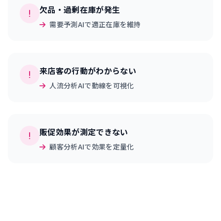
欠品・過剰在庫が発生
需要予測AIで適正在庫を維持
来店客の行動がわからない
人流分析AIで動線を可視化
販促効果が測定できない
顧客分析AIで効果を定量化