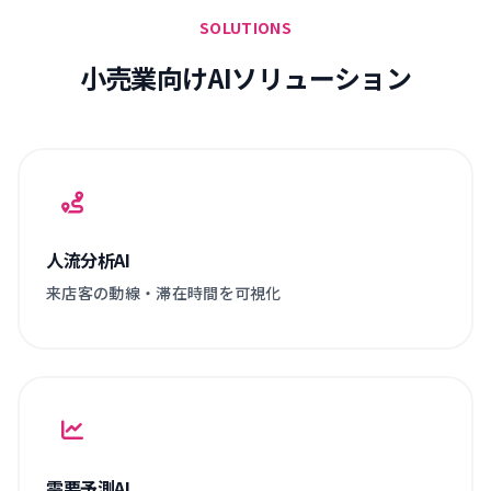
SOLUTIONS
小売業向けAIソリューション
人流分析AI
来店客の動線・滞在時間を可視化
需要予測AI