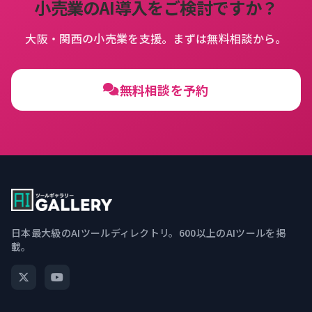
小売業のAI導入をご検討ですか？
大阪・関西の小売業を支援。まずは無料相談から。
無料相談を予約
日本最大級のAIツールディレクトリ。600以上のAIツールを掲
載。