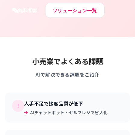
無料相談
ソリューション一覧
小売業でよくある課題
AIで解決できる課題をご紹介
人手不足で接客品質が低下
AIチャットボット・セルフレジで省人化