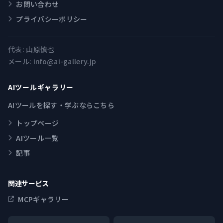
お問い合わせ
プライバシーポリシー
代表:
山原慎也
メール:
info@ai-gallery.jp
AIツールギャラリー
AIツールを探す・学ぶならこちら
トップページ
AIツール一覧
記事
関連サービス
MCPギャラリー