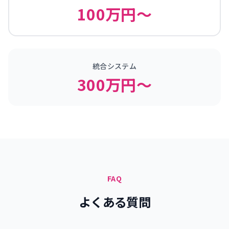
100万円〜
統合システム
300万円〜
FAQ
よくある質問