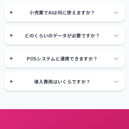
小売業でAIは何に使えますか？
どのくらいのデータが必要ですか？
POSシステムと連携できますか？
導入費用はいくらですか？