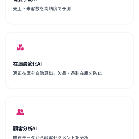
売上・来客数を高精度で予測
在庫最適化AI
適正在庫を自動算出、欠品・過剰在庫を防止
顧客分析AI
購買データから顧客セグメントを分析