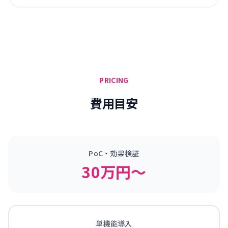
PRICING
費用目安
PoC・効果検証
30万円〜
単機能導入