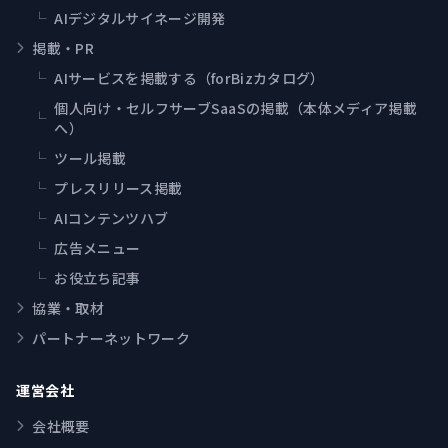
└
AIデジタルサイネージ開発
掲載・PR
└
AIサービスを掲載する（forBizカタログ）
個人向け・セルフサーブSaaSの掲載（本体メディア掲載
└
へ）
└
ツール掲載
└
プレスリリース掲載
└
AIコンテンツハブ
└
広告メニュー
└
お役立ち記事
協業・取材
パートナーネットワーク
運営会社
会社概要