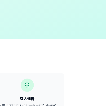
有人連携
必要に応じてオペレーターに引き継ぎ