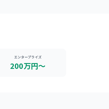
エンタープライズ
200万円〜