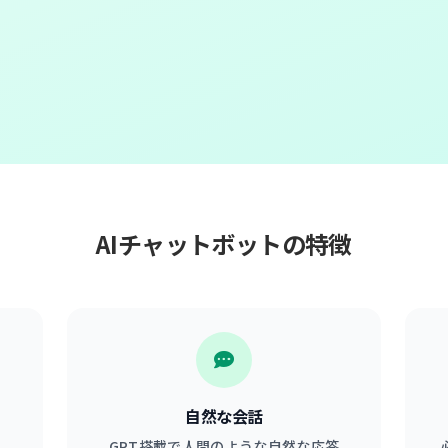
AIチャットボットの特徴
自然な会話
GPT搭載で人間のような自然な応答