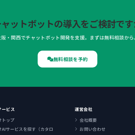
Iチャットボットの導入をご検討です
大阪・関西でチャットボット開発を支援。まずは無料相談から
無料相談を予約
サービス
運営会社
けトップ
会社概要
けAIサービスを探す（カタロ
お問い合わせ