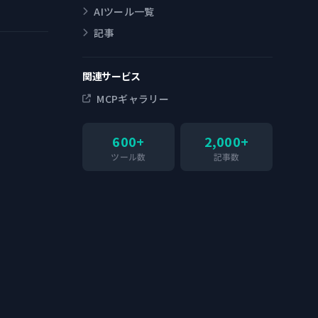
AIツール一覧
記事
関連サービス
MCPギャラリー
600+
2,000+
ツール数
記事数