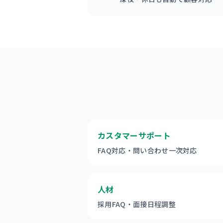
カスタマーサポート
FAQ対応・問い合わせ一次対応
人材
採用FAQ・面接日程調整