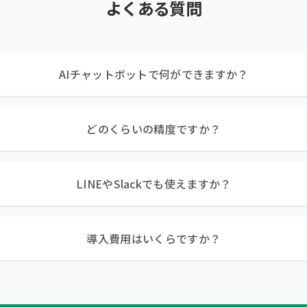
よくある質問
AIチャットボットで何ができますか？
どのくらいの精度ですか？
LINEやSlackでも使えますか？
導入費用はいくらですか？