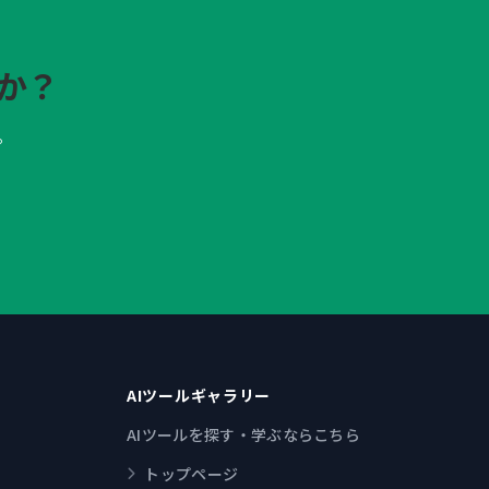
か？
。
AIツールギャラリー
AIツールを探す・学ぶならこちら
トップページ