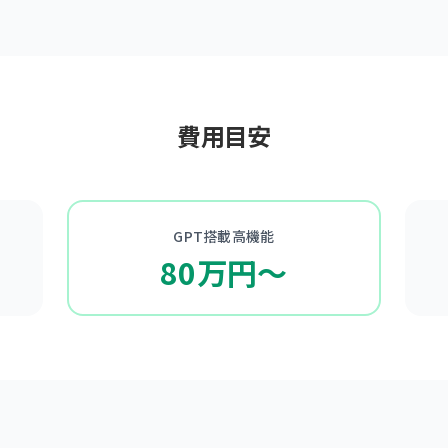
費用目安
GPT搭載高機能
80万円〜