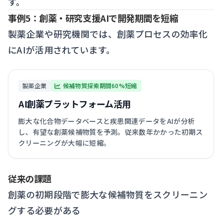
す。
事例5：創薬・研究支援AIで開発期間を短縮
製薬企業や研究機関では、創薬プロセスの効率化
にAIが活用されています。
製薬企業
候補物質探索期間60%短縮
AI創薬プラットフォーム活用
膨大な化合物データベースと疾患関連データをAIが分析
し、有望な創薬候補物質を予測。従来数年かかった初期ス
クリーニングが大幅に短縮。
従来の課題
創薬の初期段階で膨大な候補物質をスクリーニン
グする必要がある