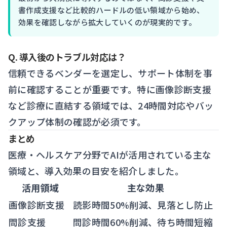
書作成支援など比較的ハードルの低い領域から始め、
効果を確認しながら拡大していくのが現実的です。
Q. 導入後のトラブル対応は？
信頼できるベンダーを選定し、サポート体制を事
前に確認することが重要です。特に画像診断支援
など診療に直結する領域では、24時間対応やバッ
クアップ体制の確認が必須です。
まとめ
医療・ヘルスケア分野でAIが活用されている主な
領域と、導入効果の目安を紹介しました。
活用領域
主な効果
画像診断支援
読影時間50%削減、見落とし防止
問診支援
問診時間60%削減、待ち時間短縮