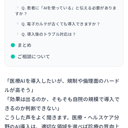
└
Q. 患者に「AIを使っている」と伝える必要がありま
すか？
└
Q. 電子カルテが古くても導入できますか？
└
Q. 導入後のトラブル対応は？
●
まとめ
●
ご相談について
「医療AIを導入したいが、規制や倫理面のハード
ルが高そう」
「効果は出るのか、そもそも自院の規模で導入で
きるのか判断できない」
こうした声をよく聞きます。医療・ヘルスケア分
野のAI導入は、適切な領域を選べば診療の質向上