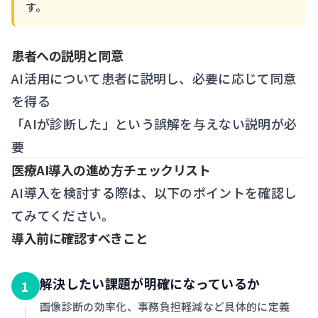
す。
患者への説明と同意
AI活用について患者に説明し、必要に応じて同意
を得る
「AIが診断した」という誤解を与えない説明が必
要
医療AI導入の進め方チェックリスト
AI導入を検討する際は、以下のポイントを確認し
てみてください。
導入前に確認すべきこと
解決したい課題が明確になっているか
1
画像診断の効率化、事務負担軽減など具体的に定義