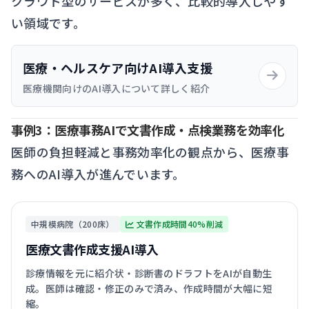
クラウド型のサービスが多く、比較的導入しやす
い領域です。
医療・ヘルスケア向けAI導入支援
医療機関向けのAI導入について詳しく紹介
事例3：医療事務AIで文書作成・点検業務を効率化
医師の負担軽減と事務効率化の観点から、医療事
務へのAI導入が進んでいます。
中規模病院（200床）
文書作成時間40%削減
医療文書作成支援AI導入
診療情報を元に紹介状・診断書のドラフトをAIが自動生
成。医師は確認・修正のみで済み、作成時間が大幅に短
縮。