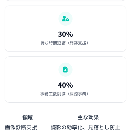
30%
待ち時間短縮（問診支援）
40%
事務工数削減（医療事務）
領域
主な効果
画像診断支援
読影の効率化、見落とし防止