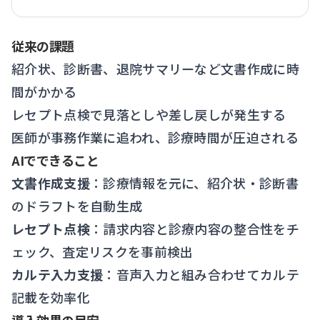
従来の課題
紹介状、診断書、退院サマリーなど文書作成に時
間がかかる
レセプト点検で見落としや差し戻しが発生する
医師が事務作業に追われ、診療時間が圧迫される
AIでできること
文書作成支援
：診療情報を元に、紹介状・診断書
のドラフトを自動生成
レセプト点検
：請求内容と診療内容の整合性をチ
ェック、査定リスクを事前検出
カルテ入力支援
：音声入力と組み合わせてカルテ
記載を効率化