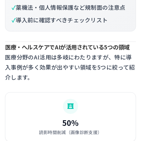
薬機法・個人情報保護など規制面の注意点
導入前に確認すべきチェックリスト
医療・ヘルスケアでAIが活用されている5つの領域
医療分野のAI活用は多岐にわたりますが、特に導
入事例が多く効果が出やすい領域を5つに絞って紹
介します。
50%
読影時間削減（画像診断支援）