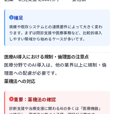
補足
規模や既存システムとの連携要件によって大きく変わ
ります。まずは問診支援や医療事務など、比較的導入
しやすい領域から始めるケースが多いです。
医療AI導入における規制・倫理面の注意点
医療分野でのAI導入は、他の業界以上に規制・倫
理面への配慮が必要です。
薬機法への対応
重要：薬機法の確認
診断支援や治療支援に関わるAIの多くは「医療機器」