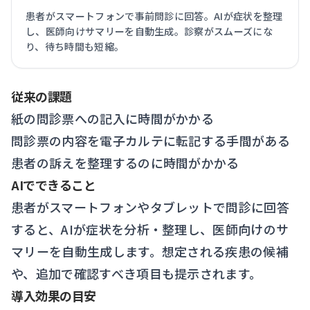
患者がスマートフォンで事前問診に回答。AIが症状を整理
し、医師向けサマリーを自動生成。診察がスムーズにな
り、待ち時間も短縮。
従来の課題
紙の問診票への記入に時間がかかる
問診票の内容を電子カルテに転記する手間がある
患者の訴えを整理するのに時間がかかる
AIでできること
患者がスマートフォンやタブレットで問診に回答
すると、AIが症状を分析・整理し、医師向けのサ
マリーを自動生成します。想定される疾患の候補
や、追加で確認すべき項目も提示されます。
導入効果の目安