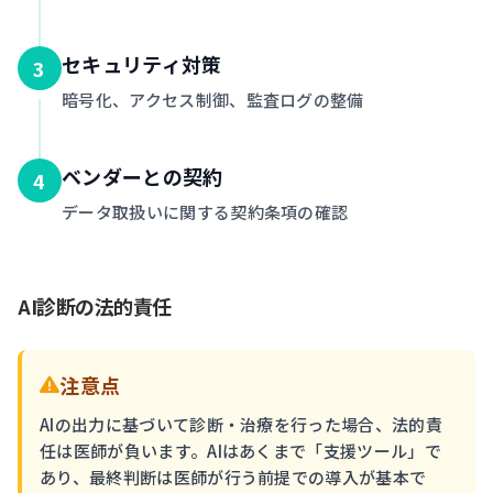
セキュリティ対策
3
暗号化、アクセス制御、監査ログの整備
ベンダーとの契約
4
データ取扱いに関する契約条項の確認
AI診断の法的責任
注意点
AIの出力に基づいて診断・治療を行った場合、法的責
任は医師が負います。AIはあくまで「支援ツール」で
あり、最終判断は医師が行う前提での導入が基本で