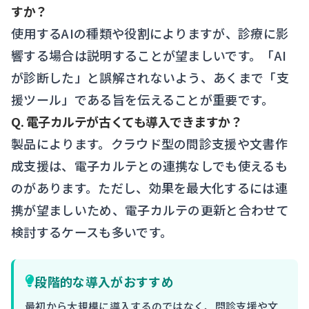
すか？
使用するAIの種類や役割によりますが、診療に影
響する場合は説明することが望ましいです。「AI
が診断した」と誤解されないよう、あくまで「支
援ツール」である旨を伝えることが重要です。
Q. 電子カルテが古くても導入できますか？
製品によります。クラウド型の問診支援や文書作
成支援は、電子カルテとの連携なしでも使えるも
のがあります。ただし、効果を最大化するには連
携が望ましいため、電子カルテの更新と合わせて
検討するケースも多いです。
段階的な導入がおすすめ
最初から大規模に導入するのではなく、問診支援や文