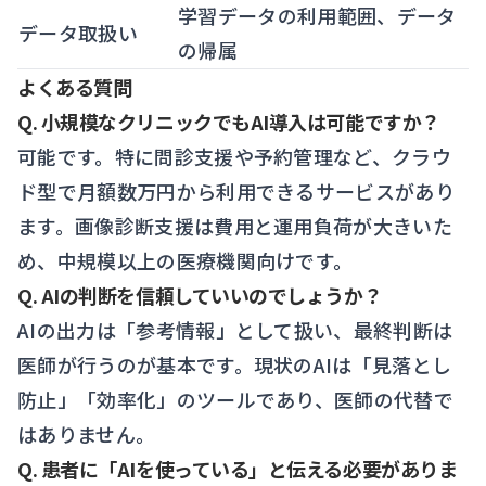
学習データの利用範囲、データ
データ取扱い
の帰属
よくある質問
Q. 小規模なクリニックでもAI導入は可能ですか？
可能です。特に問診支援や予約管理など、クラウ
ド型で月額数万円から利用できるサービスがあり
ます。画像診断支援は費用と運用負荷が大きいた
め、中規模以上の医療機関向けです。
Q. AIの判断を信頼していいのでしょうか？
AIの出力は「参考情報」として扱い、最終判断は
医師が行うのが基本です。現状のAIは「見落とし
防止」「効率化」のツールであり、医師の代替で
はありません。
Q. 患者に「AIを使っている」と伝える必要がありま