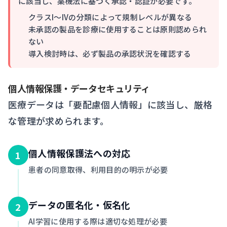
に該当し、薬機法に基づく承認・認証が必要です。
クラスI〜IVの分類によって規制レベルが異なる
未承認の製品を診療に使用することは原則認められ
ない
導入検討時は、必ず製品の承認状況を確認する
個人情報保護・データセキュリティ
医療データは「要配慮個人情報」に該当し、厳格
な管理が求められます。
個人情報保護法への対応
1
患者の同意取得、利用目的の明示が必要
データの匿名化・仮名化
2
AI学習に使用する際は適切な処理が必要