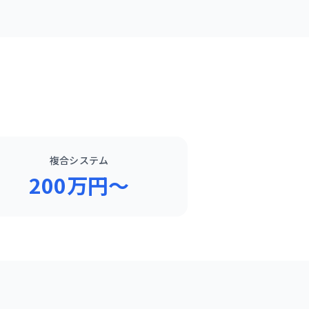
複合システム
200万円〜