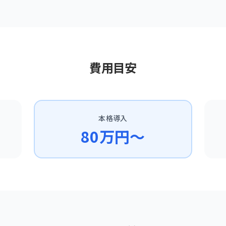
費用目安
本格導入
80万円〜