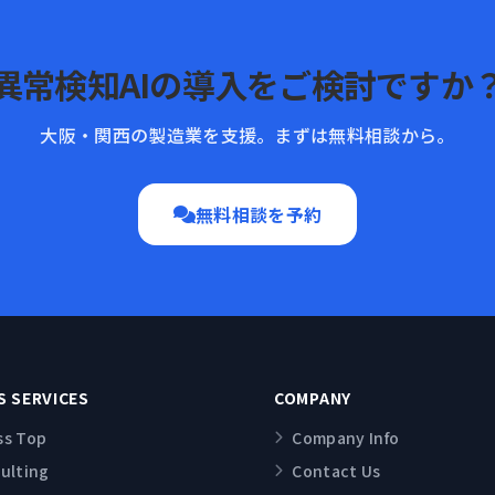
異常検知AIの導入をご検討ですか
大阪・関西の製造業を支援。まずは無料相談から。
無料相談を予約
S SERVICES
COMPANY
ss Top
Company Info
sulting
Contact Us