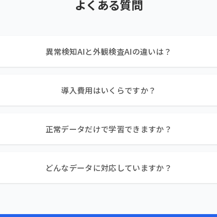
よくある質問
異常検知AIと外観検査AIの違いは？
導入費用はいくらですか？
正常データだけで学習できますか？
どんなデータに対応していますか？