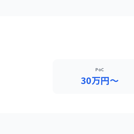
PoC
30万円〜