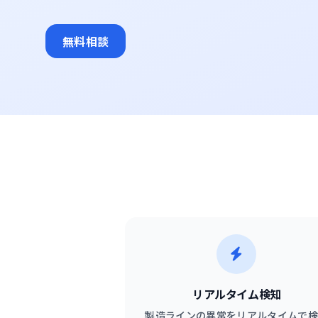
無料相談
リアルタイム検知
製造ラインの異常をリアルタイムで検