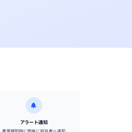
アラート通知
異常検知時に即座に担当者へ通知