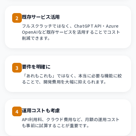
既存サービス活用
2
フルスクラッチではなく、ChatGPT API・Azure
OpenAIなど既存サービスを活用することでコスト
削減できます。
要件を明確に
3
「あれもこれも」ではなく、本当に必要な機能に絞
ることで、開発費用を大幅に抑えられます。
運用コストも考慮
4
API利用料、クラウド費用など、月額の運用コスト
も事前に試算することが重要です。