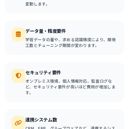
変動します。
データ量・精度要件
学習データの量や、求める認識精度により、開発
工数とチューニング期間が変わります。
セキュリティ要件
オンプレミス環境、個人情報対応、監査ログな
ど、セキュリティ要件が高いほど費用が増加しま
す。
連携システム数
CRM、ERP、グループウェアなど、連携するシス