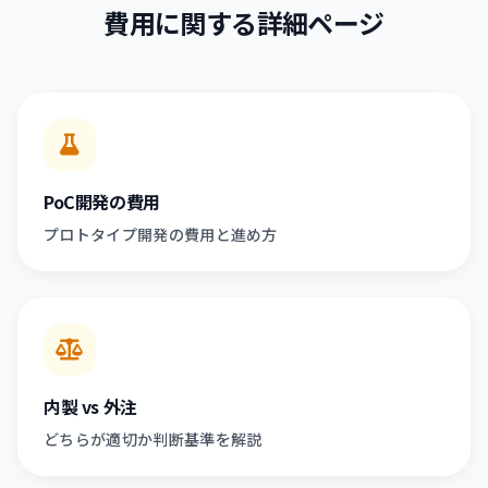
費用に関する詳細ページ
PoC開発の費用
プロトタイプ開発の費用と進め方
内製 vs 外注
どちらが適切か判断基準を解説