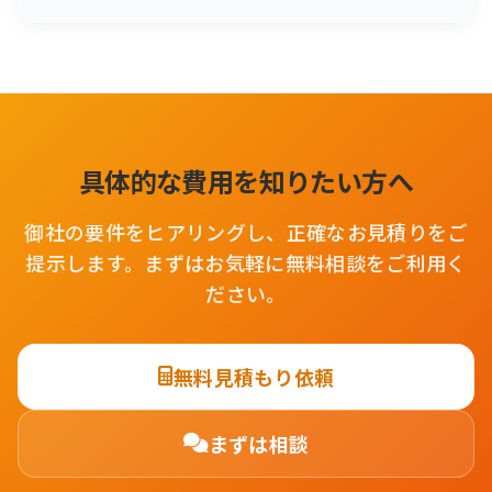
具体的な費用を知りたい方へ
御社の要件をヒアリングし、正確なお見積りをご
提示します。まずはお気軽に無料相談をご利用く
ださい。
無料見積もり依頼
まずは相談