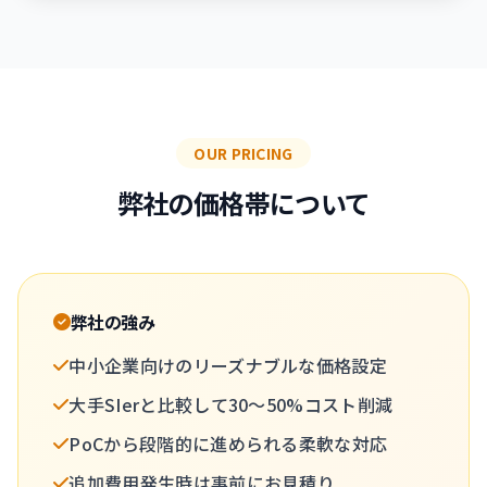
OUR PRICING
弊社の価格帯について
弊社の強み
中小企業向けのリーズナブルな価格設定
大手SIerと比較して30〜50%コスト削減
PoCから段階的に進められる柔軟な対応
追加費用発生時は事前にお見積り