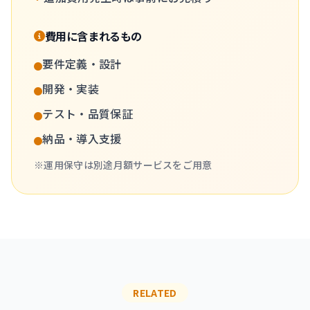
費用に含まれるもの
要件定義・設計
開発・実装
テスト・品質保証
納品・導入支援
※運用保守は別途月額サービスをご用意
RELATED