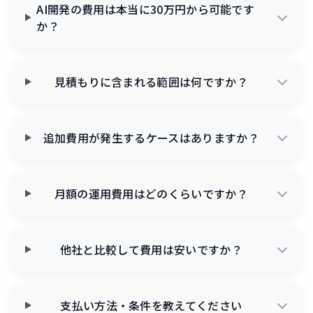
AI開発の費用は本当に30万円から可能です
か？
見積もりに含まれる範囲は何ですか？
追加費用が発生するケースはありますか？
月額の運用費用はどのくらいですか？
他社と比較して費用は安いですか？
支払い方法・条件を教えてください