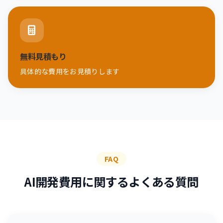
無料見積もり
具体的な費用をお見積りします
FAQ
AI開発費用に関するよくある質問