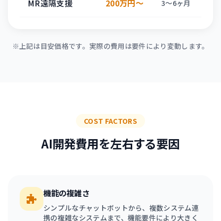
MR遠隔支援
200万円〜
3〜6ヶ月
※上記は目安価格です。実際の費用は要件により変動します。
COST FACTORS
AI開発費用を左右する要因
機能の複雑さ
シンプルなチャットボットから、複数システム連
携の複雑なシステムまで、機能要件により大きく