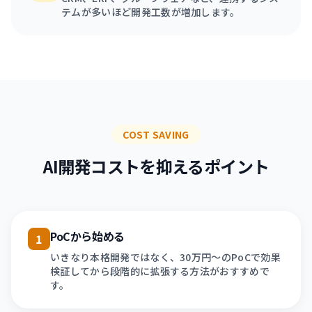
テムが多いほど開発工数が増加します。
COST SAVING
AI開発コストを抑えるポイント
PoCから始める
1
いきなり本格開発ではなく、30万円〜のPoCで効果
検証してから段階的に拡張する方法がおすすめで
す。