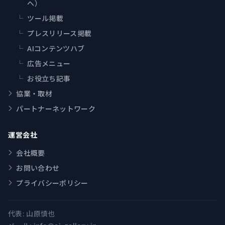
へ）
└
ツール掲載
└
プレスリリース掲載
└
AIコンテンツハブ
└
広告メニュー
└
お役立ち記事
協業・取材
パートナーネットワーク
運営会社
会社概要
お問い合わせ
プライバシーポリシー
代表:
山原慎也