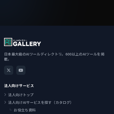
日本最大級のAIツールディレクトリ。600以上のAIツールを掲
載。
法人向けサービス
法人向けトップ
法人向けAIサービスを探す（カタログ）
└
お役立ち資料