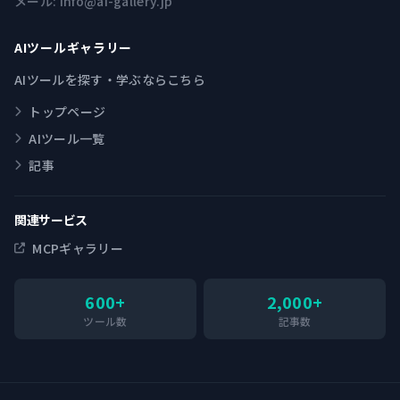
メール:
info@ai-gallery.jp
AIツールギャラリー
AIツールを探す・学ぶならこちら
トップページ
AIツール一覧
記事
関連サービス
MCPギャラリー
600+
2,000+
ツール数
記事数